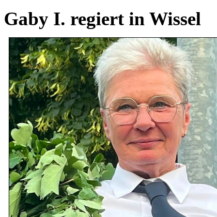
Gaby I. regiert in Wissel