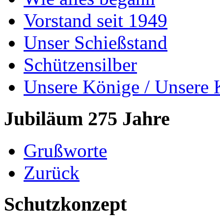
Vorstand seit 1949
Unser Schießstand
Schützensilber
Unsere Könige / Unsere 
Jubiläum 275 Jahre
Grußworte
Zurück
Schutzkonzept