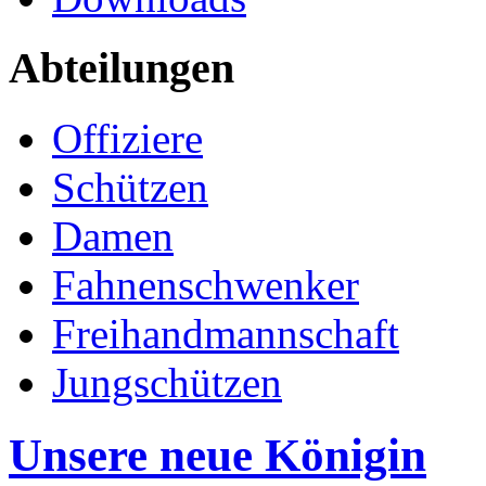
Abteilungen
Offiziere
Schützen
Damen
Fahnenschwenker
Freihandmannschaft
Jungschützen
Unsere neue Königin