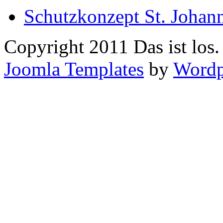
Schutzkonzept St. Johan
Copyright 2011 Das ist los
Joomla Templates
by
Wordp