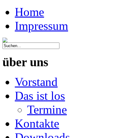
Home
Impressum
über uns
Vorstand
Das ist los
Termine
Kontakte
Downloads