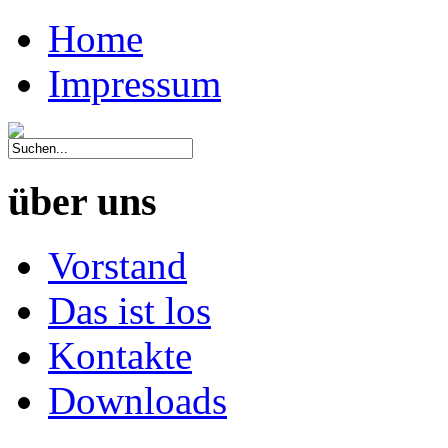
Home
Impressum
über uns
Vorstand
Das ist los
Kontakte
Downloads