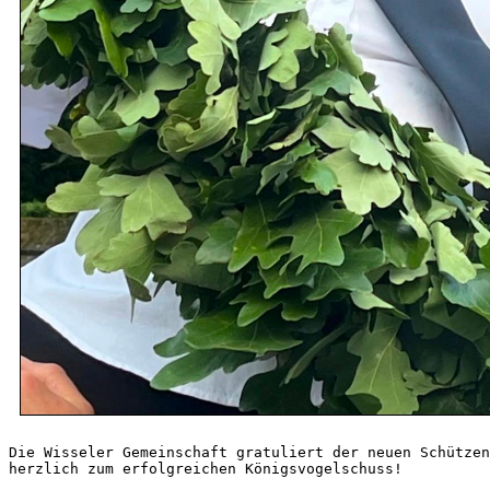
Die Wisseler Gemeinschaft gratuliert der neuen Schützen
herzlich zum erfolgreichen Königsvogelschuss!
