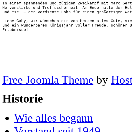
In einem spannenden und zügigen Zweikampf mit Marc Gert
Nervenstärke und Treffsicherheit. Am Ende hatte der Hol
und fiel – der verdiente Lohn für einen großartigen Wet
Liebe Gaby, wir wünschen dir von Herzen alles Gute, vie
und ein wunderbares Königsjahr voller Freude, schöner B
Erlebnisse!
Free Joomla Theme
by
Host
Historie
Wie alles begann
Vorstand seit 1949