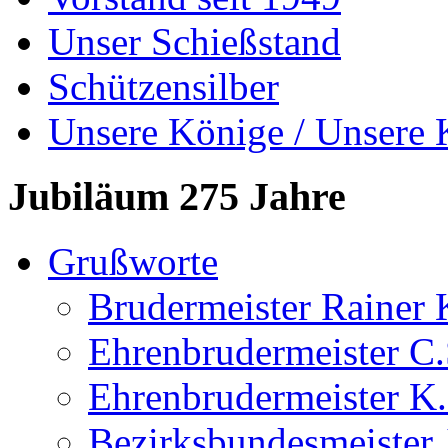
Unser Schießstand
Schützensilber
Unsere Könige / Unsere 
Jubiläum 275 Jahre
Grußworte
Brudermeister Rainer 
Ehrenbrudermeister C.
Ehrenbrudermeister K.
Bezirksbundesmeister 